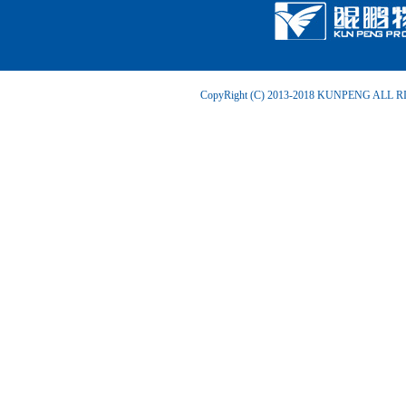
CopyRight (C) 2013-2018 KUNPENG ALL