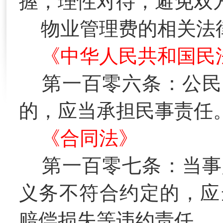
握，理性对待，避免双
物业管理费的相关法
《中华人民共和国民
第一百零六条：公民
的，应当承担民事责任
《合同法》
第一百零七条：当事
义务不符合约定的，应
赔偿损失等违约责任。