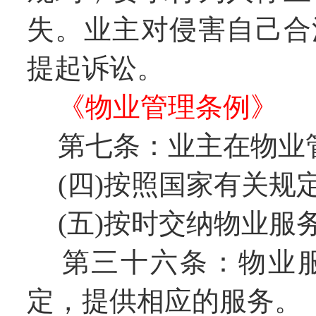
失。业主对侵害自己合
提起诉讼。
《物业管理条例》
第七条：业主在物业
(四)按照国家有关规
(五)按时交纳物业服务
第三十六条：物业服
定，提供相应的服务。