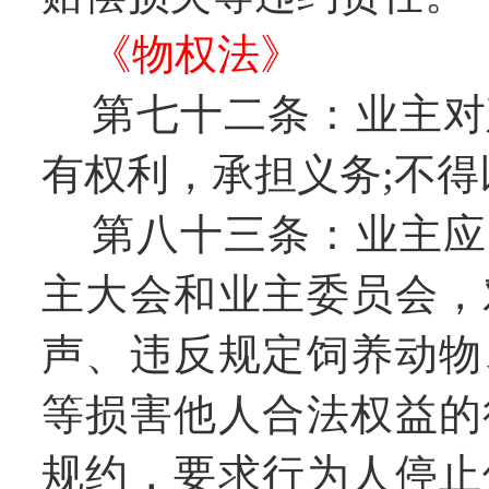
《物权法》
第七十二条：业主对
有权利，承担义务;不
第八十三条：业主应
主大会和业主委员会，
声、违反规定饲养动物
等损害他人合法权益的
规约，要求行为人停止