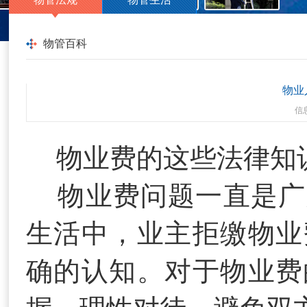
物管百科
物业
信
物业费的这些法律知
物业费问题一直是广
生活中，业主拒缴物业
确的认知。对于物业费