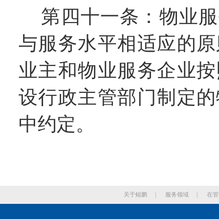
第四十一条：物业服
与服务水平相适应的原
业主和物业服务企业按
设行政主管部门制定的
中约定。
关于鲲鹏
|
服务领域
|
在管