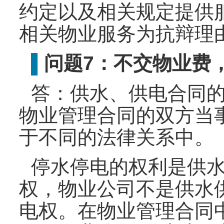
约定以及相关规定提供
相关物业服务为抗辩理
问题7：不交物业费
▌
答：供水、供电合同的
物业管理合同的双方当
于不同的法律关系中。
停水停电的权利是供
权，物业公司不是供水
电权。在物业管理合同