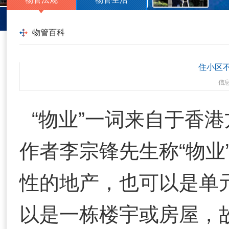
物管百科
住小区
信
“物业”一词来自于香
作者李宗锋先生称“物业
性的地产，也可以是单
以是一栋楼宇或房屋，