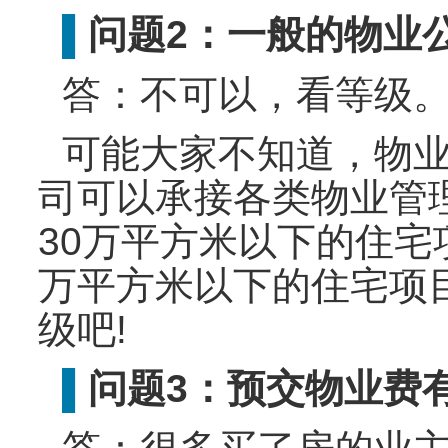
问题2：一般的物业
▌
答：不可以，看等级
可能大家不知道，物
司可以承接各类物业管
30万平方米以下的住宅
万平方米以下的住宅项
级吧!
问题3：预交物业费
▌