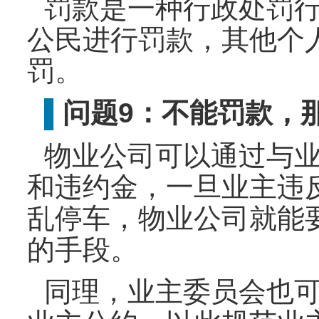
罚款是一种行政处罚
公民进行罚款，其他个
罚。
问题9：不能罚款，
▌
物业公司可以通过与
和违约金，一旦业主违
乱停车，物业公司就能
的手段。
同理，业主委员会也