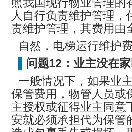
照我国现行物业管理的
人自行负责维护管理，
责维护管理，其费用由
自然，电梯运行维护
问题12：业主没在
▌
一般情况下，如果业
保管费用，物管人员或
主授权或征得业主同意
安就必须承担代为保管