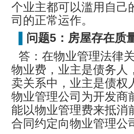
个业主都可以滥用自己
司的正常运作。
问
题5：房屋存在质
▌
答：在物业管理法律
物业费，业主是债务人
卖关系中，业主是债权
物业管理公司为开发商
能以物业管理费来抵消
合同约定向物业管理公