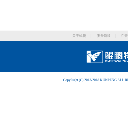
关于鲲鹏
|
服务领域
|
在管
CopyRight (C) 2013-2018 KUNPENG ALL