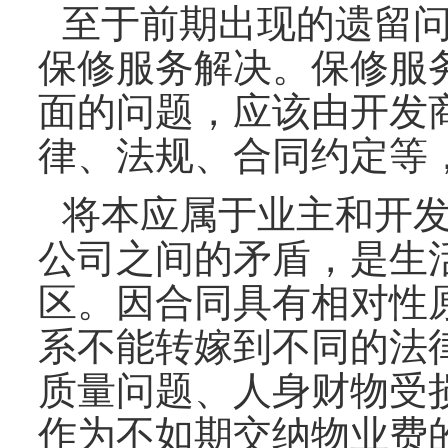
至于前期出现的遗留
保修服务解决。保修服
面的问题，应该由开发
律、法规、合同约定等
将本应属于业主和开
公司之间的矛盾，是生
区。因合同具有相对性
系不能转嫁到不同的法
质量问题、人身财物受
作为不如期交纳物业费