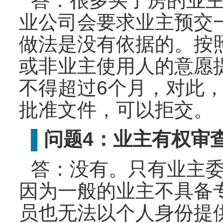
答：很多买了房的业
业公司会要求业主预交
做法是没有依据的。按
或非业主使用人的意愿
不得超过6个月，对此
批准文件，可以拒交。
问题4：业主有权审
▌
答：没有。只有业主
因为一般的业主不具备
员也无法以个人身份提