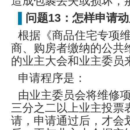
造成包裹丢失或损坏，
问题13：怎样申请
▌
根据《商品住宅专项
商、购房者缴纳的公共
的业主大会和业主委员
申请程序是：
由业主委员会将维修
三分之二以上业主投票
请，申请通过后，才会划