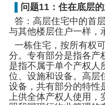
问题11：住在底层
▌
答：高层住宅中的首
与其他楼层住户一样，
一栋住宅，按所有权
分。专有部分是指各产
是指不属于单个产权人
位、设施和设备。高层
设备，共有部分的特性
上供全体产权人使用，