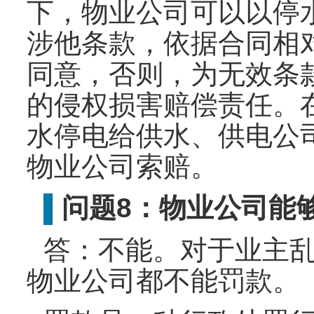
下，物业公司可以以停
涉他条款，依据合同相
同意，否则，为无效条
的侵权损害赔偿责任。
水停电给供水、供电公
物业公司索赔。
问题8：物业公司能
▌
答：不能。对于业主
物业公司都不能罚款。