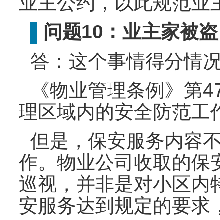
业主公约，以此规范业
问题10：业主家被
▌
答：这个事情得分情
《物业管理条例》第4
理区域内的安全防范工
但是，保安服务内容
作。物业公司收取的保
巡视，并非是对小区内
安服务达到规定的要求