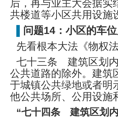
后，再与业主大会据实
共楼道等小区共用设施
问题14：小区的车
▌
先看根本大法《物权
七十三条 建筑区划
公共道路的除外。建筑
于城镇公共绿地或者明
他公共场所、公用设施
“七十四条 建筑区划