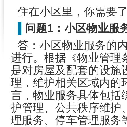
住在小区里，你需要
问题1：小区物业服
▌
答：小区物业服务的
进行。根据《物业管理
是对房屋及配套的设施
理，维护相关区域内的
言，物业服务具体包括
护管理、公共秩序维护
理服务、停车管理服务