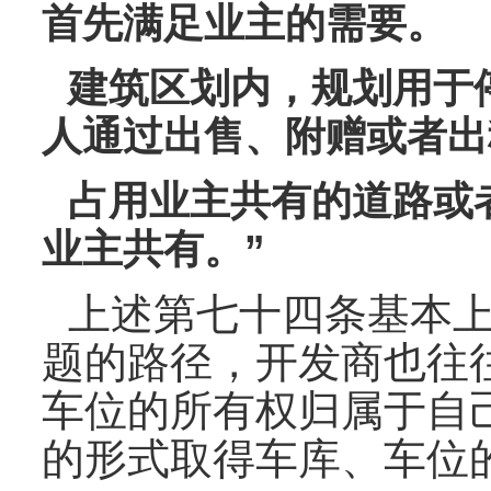
首先满足业主的需要。
建筑区划内，规划用于
人通过出售、附赠或者出
占用业主共有的道路或
业主共有。”
上述第七十四条基本
题的路径，开发商也往
车位的所有权归属于自
的形式取得车库、车位