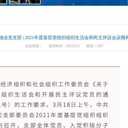
物业党支部 | 2021年度基层党组织组织生活会和民主评议会议顺
信息来源：
发布时间：2022/3/21
阅读：1587