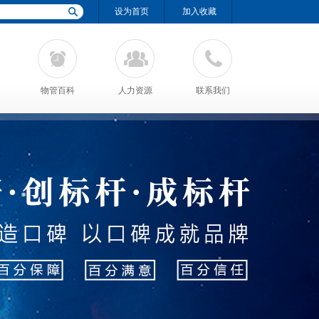
设为首页
加入收藏
物管百科
人力资源
联系我们