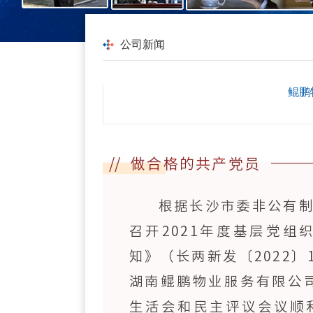
公司新闻
鲲鹏