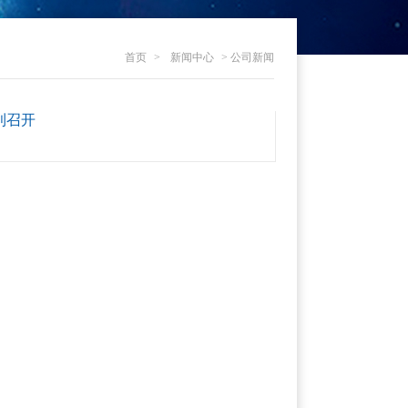
首页
>
新闻中心
>
公司新闻
利召开