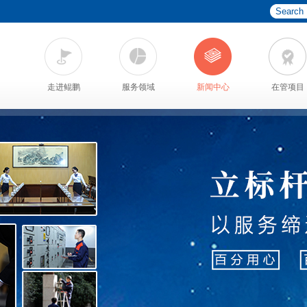
走进鲲鹏
服务领域
新闻中心
在管项目